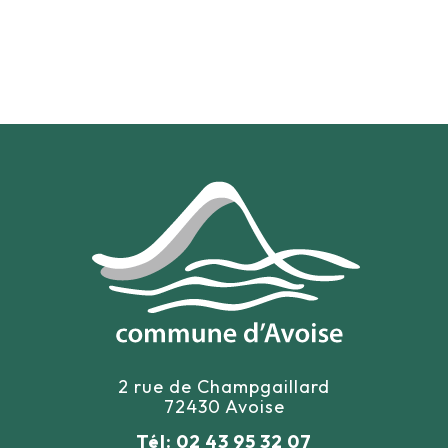
2 rue de Champgaillard
72430 Avoise
Tél: 02 43 95 32 07