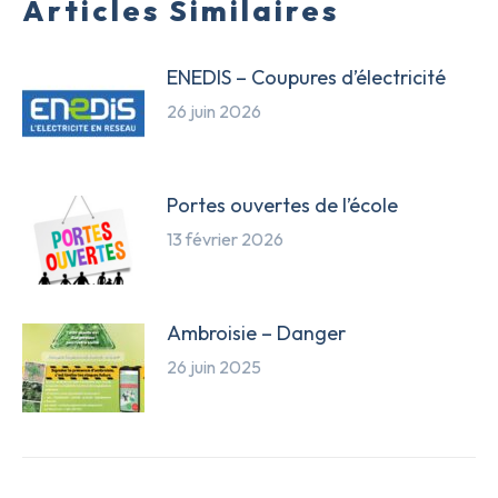
Articles Similaires
ENEDIS – Coupures d’électricité
26 juin 2026
Portes ouvertes de l’école
13 février 2026
Ambroisie – Danger
26 juin 2025