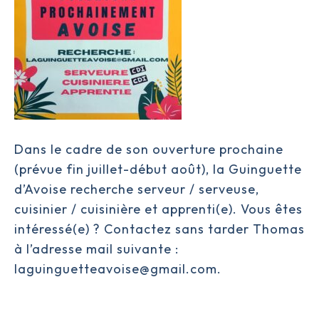
Dans le cadre de son ouverture prochaine
(prévue fin juillet-début août), la Guinguette
d’Avoise recherche serveur / serveuse,
cuisinier / cuisinière et apprenti(e). Vous êtes
intéressé(e) ? Contactez sans tarder Thomas
à l’adresse mail suivante :
laguinguetteavoise@gmail.com.