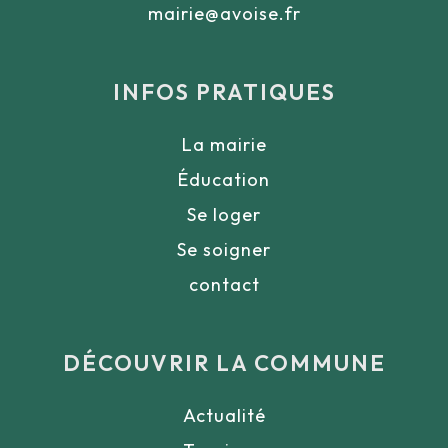
mairie@avoise.fr
INFOS PRATIQUES
La mairie
Éducation
Se loger
Se soigner
contact
DÉCOUVRIR LA COMMUNE
Actualité