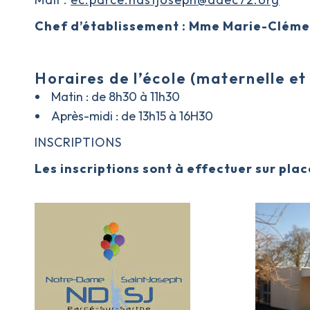
Chef d’établissement : Mme Marie-Clém
Horaires de l’école (maternelle et
Matin : de 8h30 à 11h30
Après-midi : de 13h15 à 16H30
INSCRIPTIONS
Les inscriptions sont à effectuer sur plac