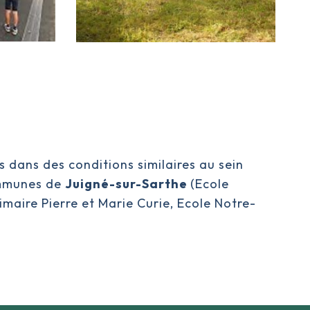
s dans des conditions similaires au sein
communes de
Juigné-sur-Sarthe
(Ecole
imaire Pierre et Marie Curie,
Ecole Notre-