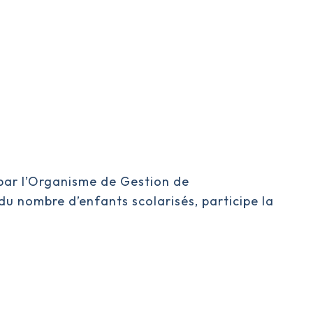
 par l’Organisme de Gestion de
du nombre d’enfants scolarisés, participe la