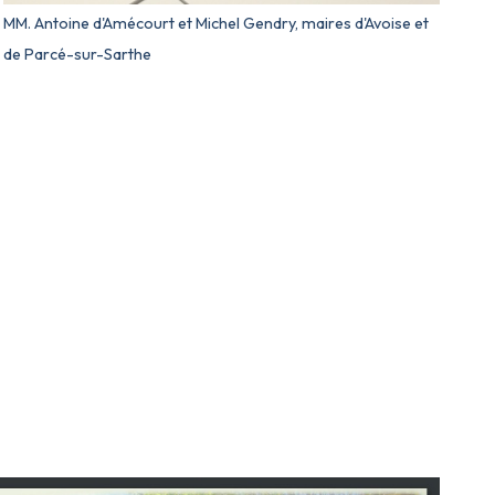
MM. Antoine d'Amécourt et Michel Gendry, maires d'Avoise et
de Parcé-sur-Sarthe