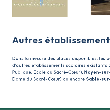
Autres établissement
Dans la mesure des places disponibles, les p
d’autres établissements scolaires existants
Publique, Ecole du Sacré-Cœur),
Noyen-sur
Dame du Sacré-Cœur) ou encore
Sablé-sur