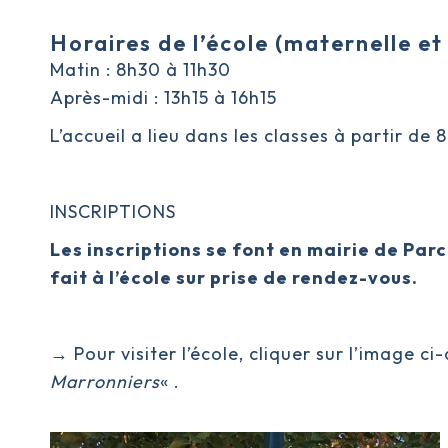
Horaires de l’école (maternelle et
Matin : 8h30 à 11h30
Après-midi : 13h15 à 16h15
L’accueil a lieu dans les classes à partir de 
INSCRIPTIONS
Les inscriptions se font en mairie de Par
fait à l’école sur prise de rendez-vous.
→
Pour visiter l’école, cliquer sur l’image c
Marronniers
« .