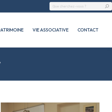
Recherche
:
PATRIMOINE
VIE ASSOCIATIVE
CONTACT
e