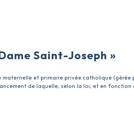
-Dame Saint-Joseph »
e maternelle et primaire privée catholique (gérée
cement de laquelle, selon la loi, et en fonction 