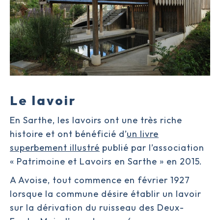
Le lavoir
En Sarthe, les lavoirs ont une très riche
histoire et ont bénéficié d’
un livre
superbement illustré
publié par l’association
« Patrimoine et Lavoirs en Sarthe » en 2015.
A Avoise, tout commence en février 1927
lorsque la commune désire établir un lavoir
sur la dérivation du ruisseau des Deux-