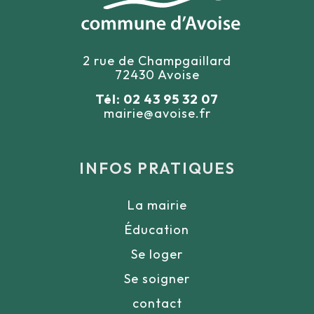
2 rue de Champgaillard
72430 Avoise
Tél: 02 43 95 32 07
mairie@avoise.fr
INFOS PRATIQUES
La mairie
Éducation
Se loger
Se soigner
contact