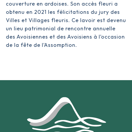
couverture en ardoises. Son accès fleuri a
obtenu en 2021 les félicitations du jury des
Villes et Villages fleuris. Ce lavoir est devenu
un lieu patrimonial de rencontre annuelle
des Avoisiennes et des Avoisiens à l’occasion
de la fête de l’Assomption.