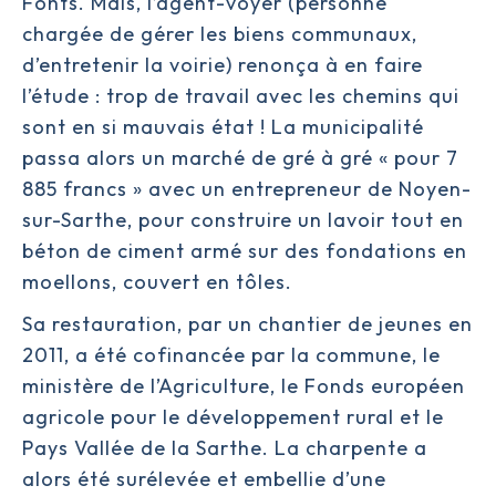
Fonts. Mais, l’agent-voyer (personne
chargée de gérer les biens communaux,
d’entretenir la voirie) renonça à en faire
l’étude : trop de travail avec les chemins qui
sont en si mauvais état ! La municipalité
passa alors un marché de gré à gré « pour 7
885 francs » avec un entrepreneur de Noyen-
sur-Sarthe, pour construire un lavoir tout en
béton de ciment armé sur des fondations en
moellons, couvert en tôles.
Sa restauration, par un chantier de jeunes en
2011, a été cofinancée par la commune, le
ministère de l’Agriculture, le Fonds européen
agricole pour le développement rural et le
Pays Vallée de la Sarthe. La charpente a
alors été surélevée et embellie d’une