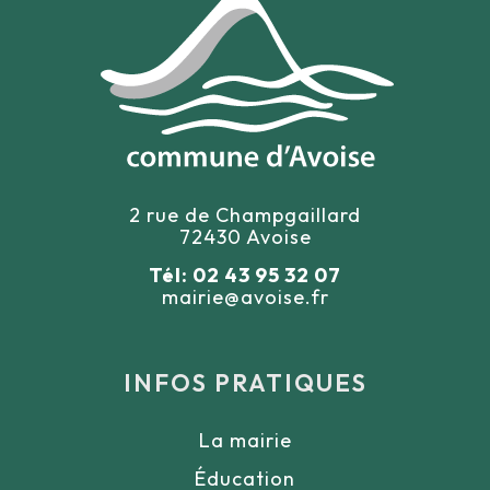
2 rue de Champgaillard
72430 Avoise
Tél: 02 43 95 32 07
mairie@avoise.fr
INFOS PRATIQUES
La mairie
Éducation