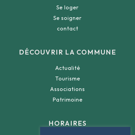
Se loger
Se soigner
contact
DÉCOUVRIR LA COMMUNE
Actualité
Tourisme
Associations
Patrimoine
HORAIRES