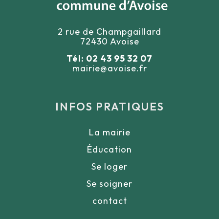
2 rue de Champgaillard
72430 Avoise
Tél: 02 43 95 32 07
mairie@avoise.fr
INFOS PRATIQUES
La mairie
Éducation
Se loger
Se soigner
contact