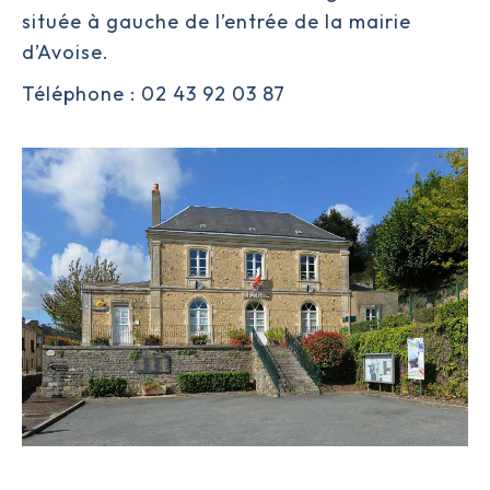
située à gauche de l’entrée de la mairie
d’Avoise.
Téléphone : 02 43 92 03 87