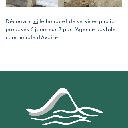
Découvrir
ici
le bouquet de services publics
proposés 6 jours sur 7 par l’Agence postale
communale d’Avoise.