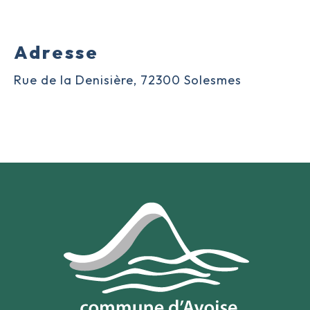
Adresse
Rue de la Denisière,
72300 Solesmes