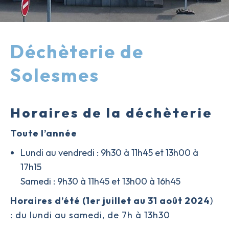
Déchèterie de
Solesmes
Horaires de la déchèterie
Toute l’année
Lundi au vendredi : 9h30 à 11h45 et 13h00 à
17h15
Samedi : 9h30 à 11h45 et 13h00 à 16h45
Horaires d’été (1er juillet au 31 août 2024
)
: du lundi au samedi, de 7h à 13h30