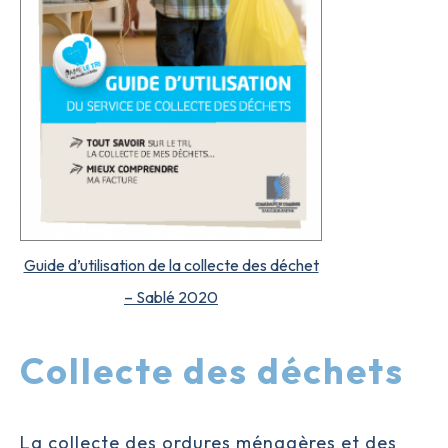
Guide d’utilisation de la collecte des déchet
– Sablé 2020
Collecte des déchets
La collecte des ordures ménagères et des