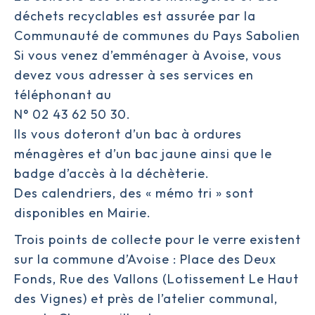
déchets recyclables est assurée par la
Communauté de communes du Pays Sabolien
Si vous venez d’emménager à Avoise, vous
devez vous adresser à ses services en
téléphonant au
N° 02 43 62 50 30.
Ils vous doteront d’un bac à ordures
ménagères et d’un bac jaune ainsi que le
badge d’accès à la déchèterie.
Des calendriers, des « mémo tri » sont
disponibles en Mairie.
Trois points de collecte pour le verre existent
sur la commune d’Avoise : Place des Deux
Fonds, Rue des Vallons (Lotissement Le Haut
des Vignes) et près de l’atelier communal,