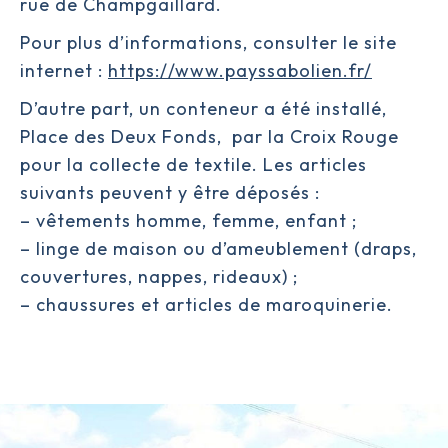
rue de Champgaillard.
Pour plus d’informations, consulter le site
internet :
https://www.payssabolien.fr/
D’autre part, un conteneur a été installé,
Place des Deux Fonds, par la Croix Rouge
pour la collecte de textile. Les articles
suivants peuvent y être déposés :
– vêtements homme, femme, enfant ;
– linge de maison ou d’ameublement (draps,
couvertures, nappes, rideaux) ;
– chaussures et articles de maroquinerie.