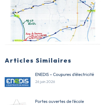
Articles Similaires
ENEDIS – Coupures d’électricité
26 juin 2026
Portes ouvertes de l’école