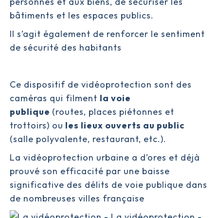
personnes et aux biens, de sécuriser les
bâtiments et les espaces publics.
Il s’agit également de renforcer le sentiment
de sécurité des habitants
Ce dispositif de
vidéoprotection
sont des
caméras qui filment
la voie
publique
(routes, places piétonnes et
trottoirs) ou
les lieux ouverts au public
(salle polyvalente, restaurant, etc.).
La vidéoprotection urbaine a d’ores et déjà
prouvé son efficacité par une baisse
significative des délits de voie publique dans
de nombreuses villes française