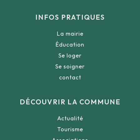
INFOS PRATIQUES
La mairie
Éducation
Se loger
Se soigner
contact
DÉCOUVRIR LA COMMUNE
Actualité
Tourisme