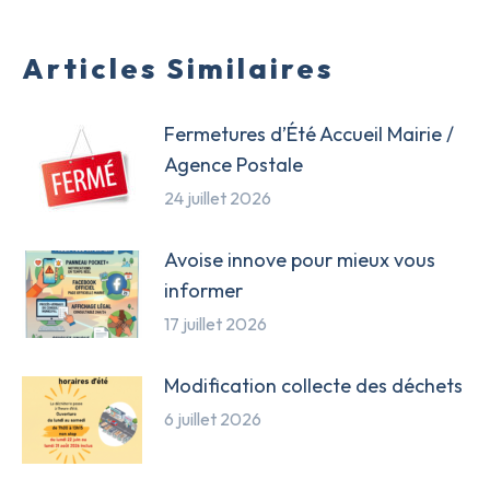
Articles Similaires
Fermetures d’Été Accueil Mairie /
Agence Postale
24 juillet 2026
Avoise innove pour mieux vous
informer
17 juillet 2026
Modification collecte des déchets
6 juillet 2026