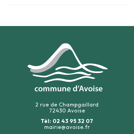
2 rue de Champgaillard
72430 Avoise
Tél: 02 43 95 32 07
mairie@avoise.fr