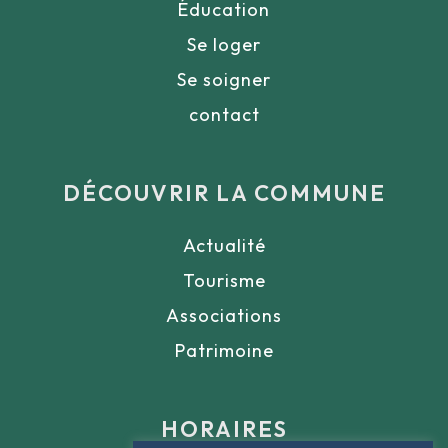
Éducation
Se loger
Se soigner
contact
DÉCOUVRIR LA COMMUNE
Actualité
Tourisme
Associations
Patrimoine
HORAIRES