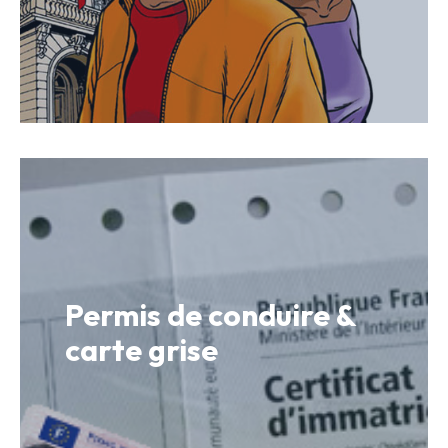
Permis de conduire &
carte grise