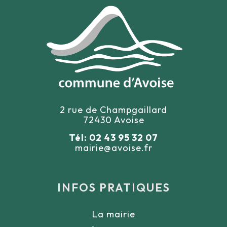
2 rue de Champgaillard
72430 Avoise
Tél: 02 43 95 32 07
mairie@avoise.fr
INFOS PRATIQUES
La mairie