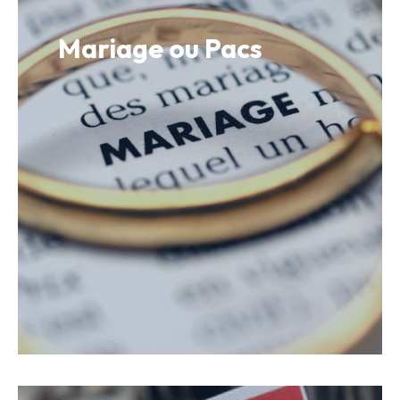
Mariage ou Pacs