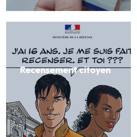
Recensement citoyen