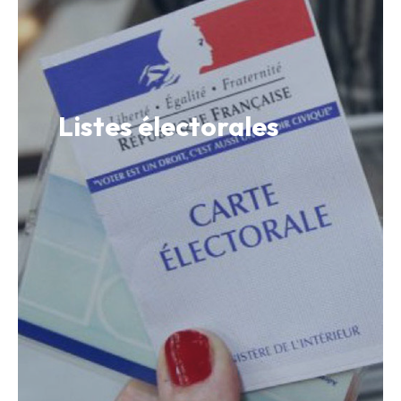
Listes électorales