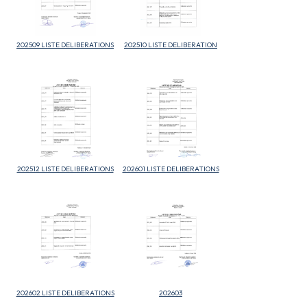
202509 LISTE DELIBERATIONS
202510 LISTE DELIBERATION
202512 LISTE DELIBERATIONS
202601 LISTE DELIBERATIONS
202602 LISTE DELIBERATIONS
202603