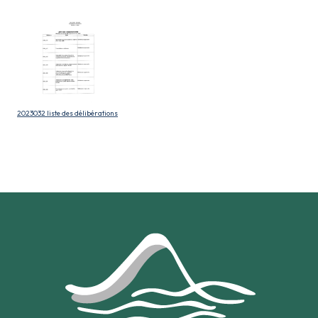
2023032 liste des délibérations