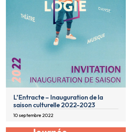
L’Entracte – Inauguration de la
saison culturelle 2022-2023
10 septembre 2022