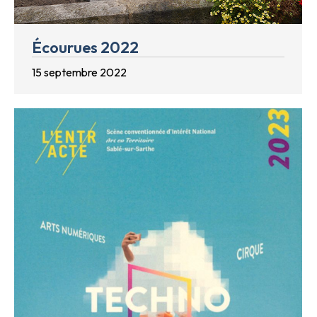
Écourues 2022
15 septembre 2022