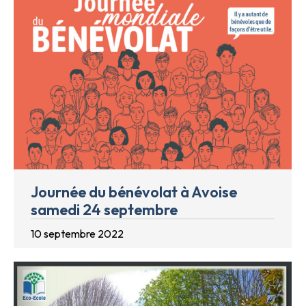
Journée du bénévolat à Avoise
samedi 24 septembre
10 septembre 2022