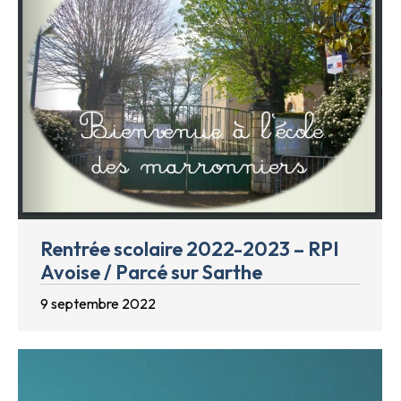
Rentrée scolaire 2022-2023 – RPI
Avoise / Parcé sur Sarthe
9 septembre 2022