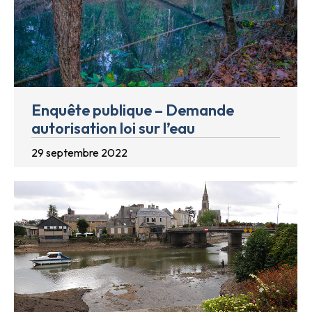
Enquête publique – Demande
autorisation loi sur l’eau
29 septembre 2022