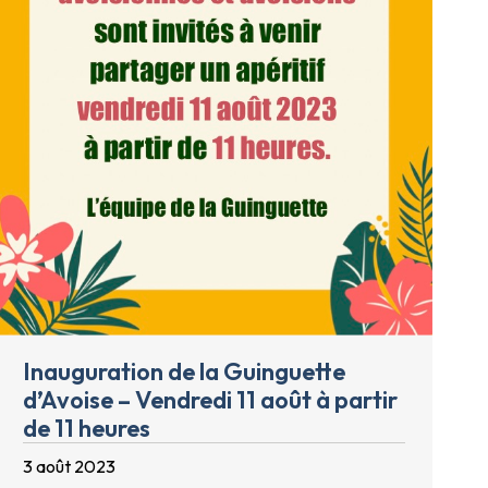
Inauguration de la Guinguette
d’Avoise – Vendredi 11 août à partir
de 11 heures
3 août 2023