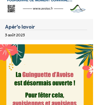
Apér’o lavoir
3 août 2023