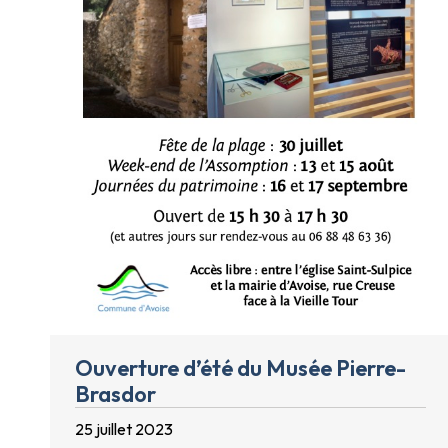
Ouverture d’été du Musée Pierre-
Brasdor
25 juillet 2023