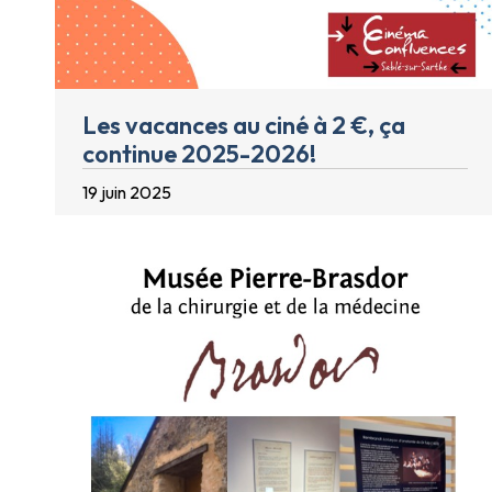
Les vacances au ciné à 2 €, ça
continue 2025-2026!
19 juin 2025