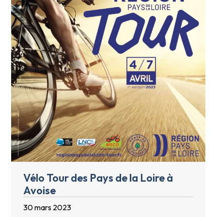
Vélo Tour des Pays de la Loire à
Avoise
30 mars 2023