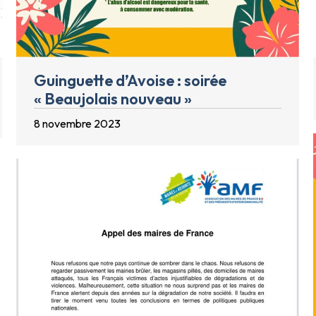
Guinguette d’Avoise : soirée
« Beaujolais nouveau »
8 novembre 2023