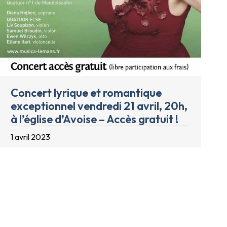
Concert lyrique et romantique
exceptionnel vendredi 21 avril, 20h,
à l’église d’Avoise – Accès gratuit !
1 avril 2023