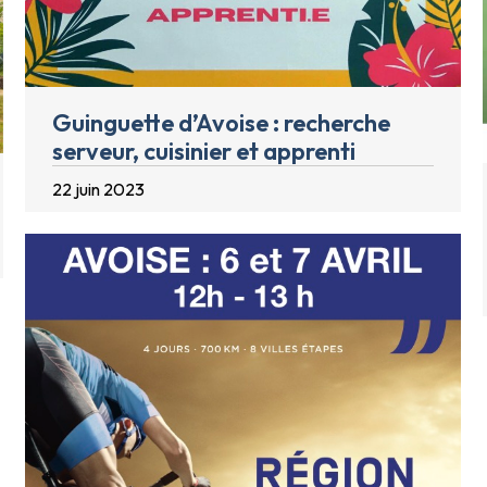
Guinguette d’Avoise : recherche
serveur, cuisinier et apprenti
22 juin 2023