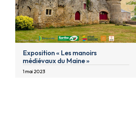
Exposition « Les manoirs
médiévaux du Maine »
1 mai 2023