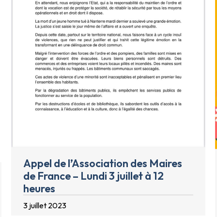
Appel de l’Association des Maires
de France – Lundi 3 juillet à 12
heures
3 juillet 2023