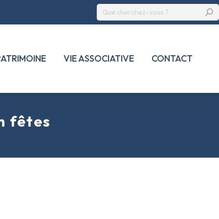
Recherche
:
PATRIMOINE
VIE ASSOCIATIVE
CONTACT
n fêtes