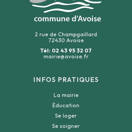
2 rue de Champgaillard
72430 Avoise
Tél: 02 43 95 32 07
mairie@avoise.fr
INFOS PRATIQUES
La mairie
Éducation
Se loger
Se soigner