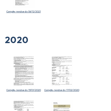
Compte-rendue du 06/12/2021
2020
Compte-rendue du 13/01/2020
Compte-rendue du 17/02/2020