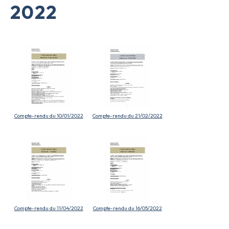
2022
Compte-rendu du 10/01/2022
Compte-rendu du 21/02/2022
Compte-rendu du 11/04/2022
Compte-rendu du 16/05/2022