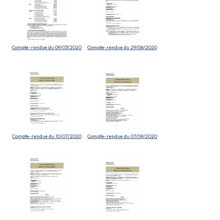
Compte-rendue du 09/03/2020
Compte-rendue du 29/06/2020
Compte-rendue du 10/07/2020
Compte-rendue du 07/09/2020