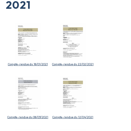
2021
Compte-rendue du 18/01/2021
Compte-rendue du 22/02/2021
Compte-rendue du 08/03/2021
Compte-rendue du 12/04/2021