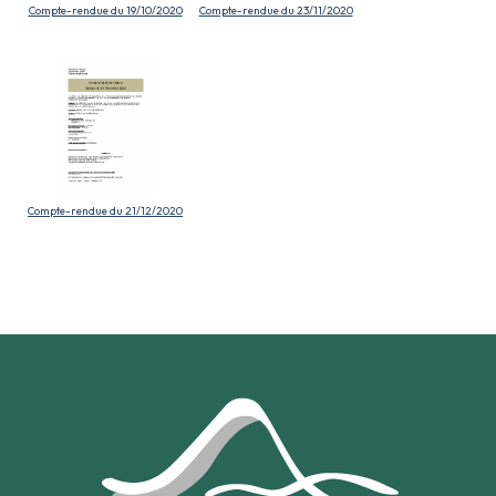
Compte-rendue du 19/10/2020
Compte-rendue du 23/11/2020
Compte-rendue du 21/12/2020