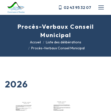
02 43 95 32 07
Procès-Verbaux Conseil
Municipal
Vous êtes ici :
Accueil
Liste des délibérations
Procès-Verbaux Conseil Municipal
2026