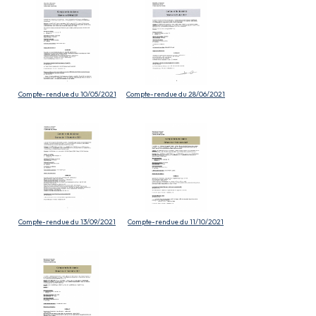
Compte-rendue du 10/05/2021
Compte-rendue du 28/06/2021
Compte-rendue du 13/09/2021
Compte-rendue du 11/10/2021